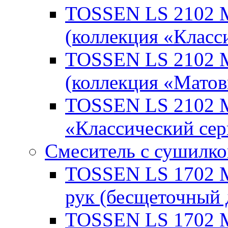
TOSSEN LS 2102 M
(коллекция «Класс
TOSSEN LS 2102 M
(коллекция «Мато
TOSSEN LS 2102 M 
«Классический се
Смеситель с сушилко
TOSSEN LS 1702 M 
рук (бесщеточный 
TOSSEN LS 1702 M