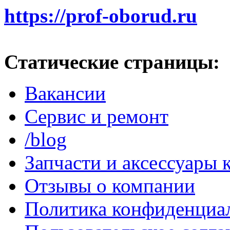
https://prof-oborud.ru
Статические страницы:
Вакансии
Сервис и ремонт
/blog
Запчасти и аксессуары
Отзывы о компании
Политика конфиденциа