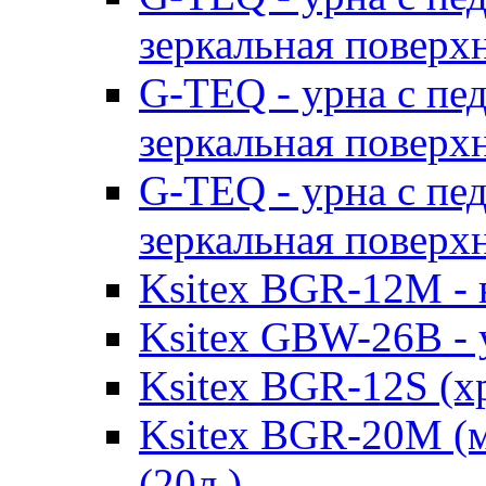
зеркальная поверх
G-TEQ - урна с пе
зеркальная поверх
G-TEQ - урна с пе
зеркальная поверх
Ksitex BGR-12M - в
Ksitex GBW-26B - 
Ksitex BGR-12S (хр
Ksitex BGR-20M (м
(20л.)