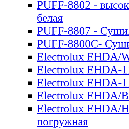
PUFF-8802 - высок
белая
PUFF-8807 - Сушил
PUFF-8800С- Суши
Electrolux EHDA/W
Electrolux EHDA-1
Electrolux EHDA-1
Electrolux EHDA/B
Electrolux EHDA/H
погружная