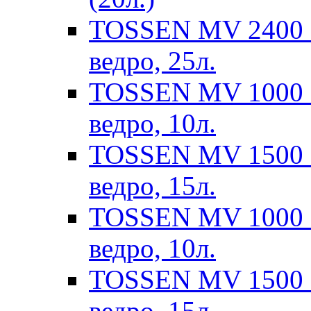
TOSSEN MV 2400 M
ведро, 25л.
TOSSEN MV 1000 M
ведро, 10л.
TOSSEN MV 1500 M
ведро, 15л.
TOSSEN MV 1000 M
ведро, 10л.
TOSSEN MV 1500 M
ведро, 15л.