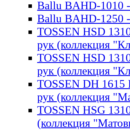
Ballu BAHD-1010 -
Ballu BAHD-1250 -
TOSSEN HSD 1310 
рук (коллекция "К
TOSSEN HSD 1310 
рук (коллекция "К
TOSSEN DH 1615 P
рук (коллекция "М
TOSSEN HSG 1310 
(коллекция "Матов