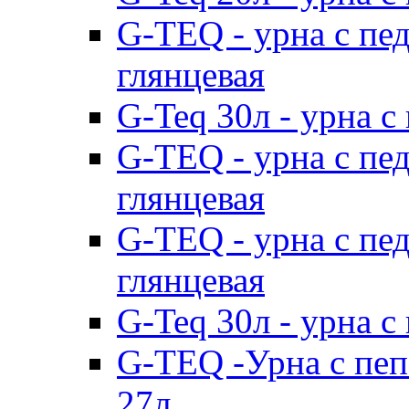
G-TEQ - урна с пе
глянцевая
G-Teq 30л - урна с
G-TEQ - урна с пе
глянцевая
G-TEQ - урна с пе
глянцевая
G-Teq 30л - урна с
G-TEQ -Урна с пе
27л