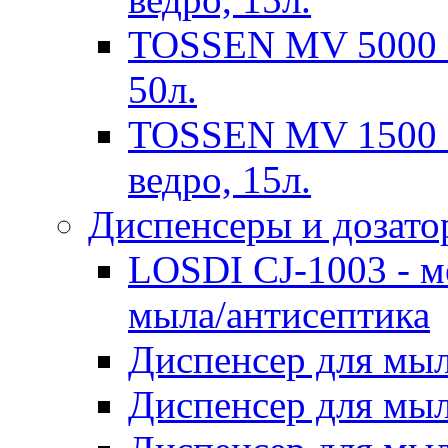
TOSSEN MV 5000 M
50л.
TOSSEN MV 1500 M
ведро, 15л.
Диспенсеры и дозато
LOSDI CJ-1003 - м
мыла/антисептика
Диспенсер для мы
Диспенсер для мы