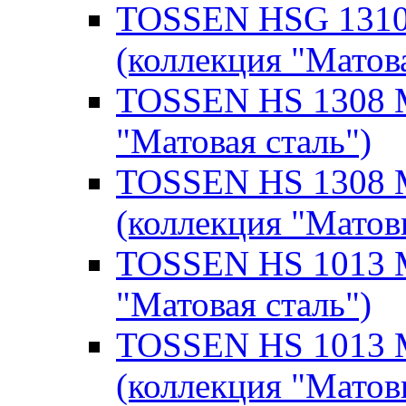
TOSSEN HSG 1310 
(коллекция "Матова
TOSSEN HS 1308 M 
"Матовая сталь")
TOSSEN HS 1308 M
(коллекция "Матов
TOSSEN HS 1013 M 
"Матовая сталь")
TOSSEN HS 1013 M
(коллекция "Матов