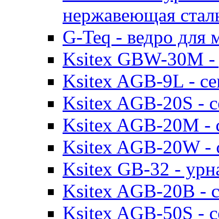
нержавеющая стал
G-Teq - ведро для 
Ksitex GBW-30M - 
Ksitex AGB-9L - с
Ksitex AGB-20S - 
Ksitex AGB-20М - 
Ksitex AGB-20W - 
Ksitex GB-32 - урн
Ksitex AGB-20B - 
Ksitex AGB-50S - 