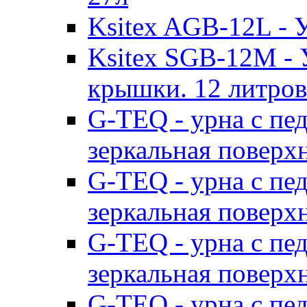
Ksitex AGB-12L - 
Ksitex SGB-12M - 
крышки. 12 литров.
G-TEQ - урна с пе
зеркальная поверх
G-TEQ - урна с пе
зеркальная поверх
G-TEQ - урна с пе
зеркальная поверх
G-TEQ - урна с пе