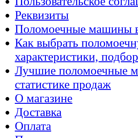
Пользовательское согл
Реквизиты
Поломоечные машины 
Как выбрать поломоечн
характеристики, подбор
Лучшие поломоечные м
статистике продаж
О магазине
Доставка
Оплата