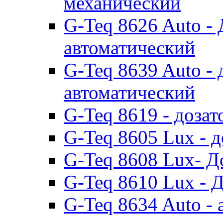
механический
G-Teq 8626 Auto -
автоматический
G-Teq 8639 Auto -
автоматический
G-Teq 8619 - доза
G-Teq 8605 Lux - 
G-Teq 8608 Lux- Д
G-Teq 8610 Lux - 
G-Teq 8634 Auto - 