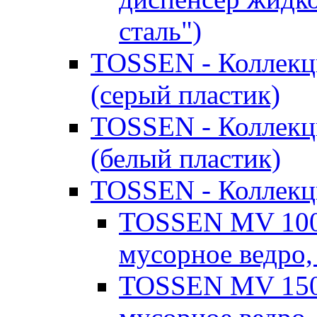
сталь")
TOSSEN - Коллекц
(серый пластик)
TOSSEN - Коллекц
(белый пластик)
TOSSEN - Коллекци
TOSSEN MV 100
мусорное ведро, 
TOSSEN MV 150