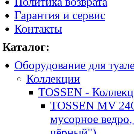
Политика возврата
Гарантия и сервис
Контакты
Каталог:
Оборудование для туал
Коллекции
TOSSEN - Коллекц
TOSSEN MV 240
мусорное ведро,
чёрный")